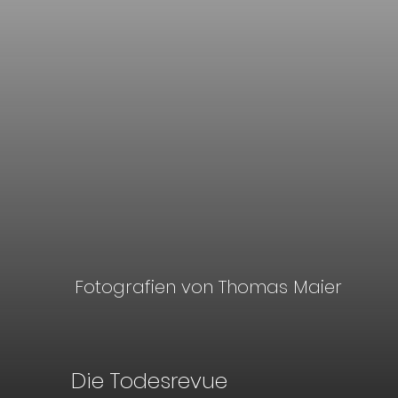
Fotografien von Thomas Maier
Die Todesrevue