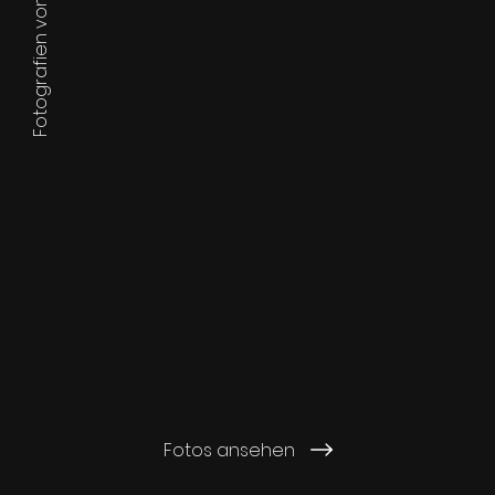
Fotografien von Thomas Maier
Fotos ansehen