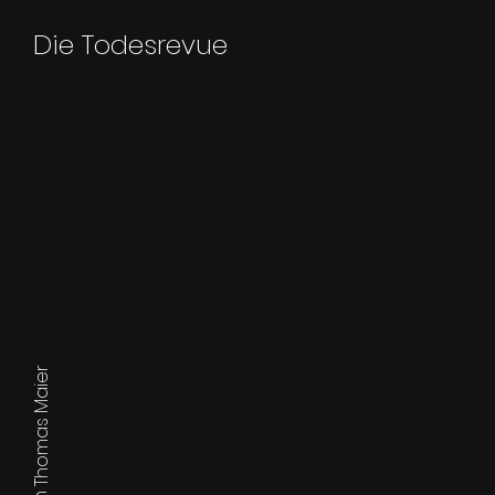
Die Todesrevue
2025